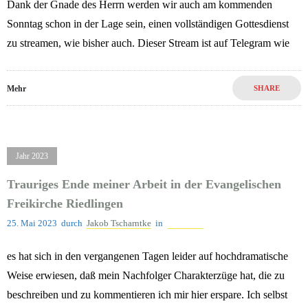
Dank der Gnade des Herrn werden wir auch am kommenden
Sonntag schon in der Lage sein, einen vollständigen Gottesdienst
zu streamen, wie bisher auch. Dieser Stream ist auf Telegram wie
Mehr
SHARE
Jahr 2023
Trauriges Ende meiner Arbeit in der Evangelischen
Freikirche Riedlingen
25. Mai 2023
durch
Jakob Tscharntke
in
Jahr 2023
es hat sich in den vergangenen Tagen leider auf hochdramatische
Weise erwiesen, daß mein Nachfolger Charakterzüge hat, die zu
beschreiben und zu kommentieren ich mir hier erspare. Ich selbst