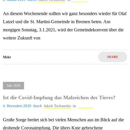
An diesem Wochenende sollten wir ganz besonders wieder für Olaf
Latzel und die St. Martini-Gemeinde in Bremen beten. Am
morgigen Sonntag, 3.1.2021, wird der Gemeindekonvent über die
weitere Zukunft von
Mehr
SHARE
Jahr 2020
Ist die Covid-Impfung das Malzeichen des Tieres?
4. Dezember 2020
durch
Jakob Tscharntke
in
Jahr 2020
Große Sorge breitet sich bei vielen Menschen aus im Blick auf die
drohende Coronaimpfung. Die übers Knie gebrochene