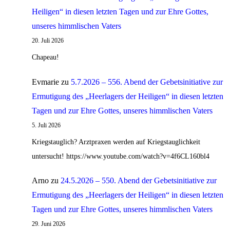
Heiligen“ in diesen letzten Tagen und zur Ehre Gottes,
unseres himmlischen Vaters
20. Juli 2026
Chapeau!
Evmarie
zu
5.7.2026 – 556. Abend der Gebetsinitiative zur
Ermutigung des „Heerlagers der Heiligen“ in diesen letzten
Tagen und zur Ehre Gottes, unseres himmlischen Vaters
5. Juli 2026
Kriegstauglich? Arztpraxen werden auf Kriegstauglichkeit
untersucht! https://www.youtube.com/watch?v=4f6CL160bl4
Arno
zu
24.5.2026 – 550. Abend der Gebetsinitiative zur
Ermutigung des „Heerlagers der Heiligen“ in diesen letzten
Tagen und zur Ehre Gottes, unseres himmlischen Vaters
29. Juni 2026