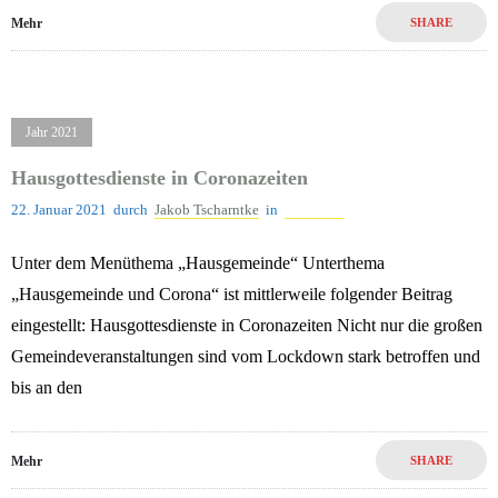
Mehr
SHARE
Jahr 2021
Hausgottesdienste in Coronazeiten
22. Januar 2021
durch
Jakob Tscharntke
in
Jahr 2021
Unter dem Menüthema „Hausgemeinde“ Unterthema
„Hausgemeinde und Corona“ ist mittlerweile folgender Beitrag
eingestellt: Hausgottesdienste in Coronazeiten Nicht nur die großen
Gemeindeveranstaltungen sind vom Lockdown stark betroffen und
bis an den
Mehr
SHARE