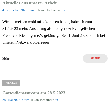
Aktuelles aus unserer Arbeit
4. September 2023
durch
Jakob Tscharntke
in
Jahr 2023
Wie die meisten wohl mitbekommen haben, habe ich zum
31.5.2023 meine Anstellung als Prediger der Evangelischen
Freikirche Riedlingen e.V. gekündigt. Seit 1. Juni 2023 bin ich bei
unserem Netzwerk bibeltreuer
Mehr
SHARE
Jahr 2023
Gottesdienststream am 28.5.2023
25. Mai 2023
durch
Jakob Tscharntke
in
Jahr 2023