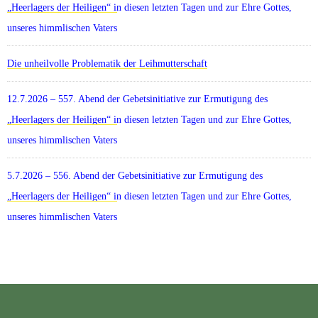
„Heerlagers der Heiligen“ in diesen letzten Tagen und zur Ehre Gottes,
unseres himmlischen Vaters
Die unheilvolle Problematik der Leihmutterschaft
12.7.2026 – 557. Abend der Gebetsinitiative zur Ermutigung des
„Heerlagers der Heiligen“ in diesen letzten Tagen und zur Ehre Gottes,
unseres himmlischen Vaters
5.7.2026 – 556. Abend der Gebetsinitiative zur Ermutigung des
„Heerlagers der Heiligen“ in diesen letzten Tagen und zur Ehre Gottes,
unseres himmlischen Vaters