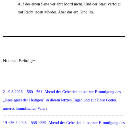
Auf der einen Seite verjährt Mord nicht. Und der Staat verfolgt
mit Recht jeden Mörder. Aber das ein Kind im…
Neueste Beiträge:
2.+9.8.2026 – 560.+561. Abend der Gebetsinitiative zur Ermutigung des
„Heerlagers der Heiligen“ in diesen letzten Tagen und zur Ehre Gottes,
unseres himmlischen Vaters
19.+26.7.2026 – 558.+559. Abend der Gebetsinitiative zur Ermutigung des