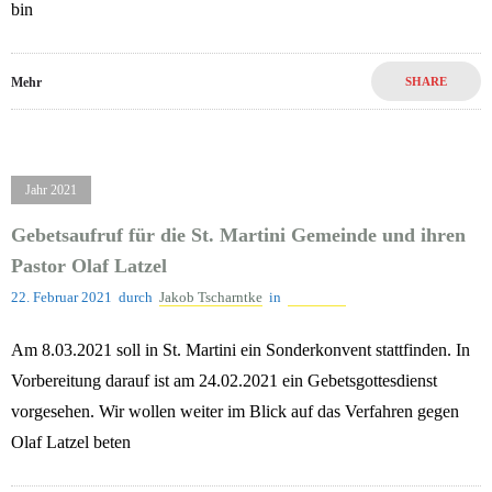
bin
Mehr
SHARE
Jahr 2021
Gebetsaufruf für die St. Martini Gemeinde und ihren
Pastor Olaf Latzel
22. Februar 2021
durch
Jakob Tscharntke
in
Jahr 2021
Am 8.03.2021 soll in St. Martini ein Sonderkonvent stattfinden. In
Vorbereitung darauf ist am 24.02.2021 ein Gebetsgottesdienst
vorgesehen. Wir wollen weiter im Blick auf das Verfahren gegen
Olaf Latzel beten