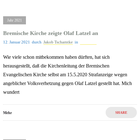
Jahr 2021
Bremische Kirche zeigte Olaf Latzel an
12. Januar 2021
durch
Jakob Tscharntke
in
Jahr 2021
Wie viele schon mitbekommen haben dürften, hat sich
herausgestellt, daß die Kirchenleitung der Bremischen
Evangelischen Kirche selbst am 15.5.2020 Strafanzeige wegen
angeblicher Volksverhetzung gegen Olaf Latzel gestellt hat. Mich
wundert
Mehr
SHARE