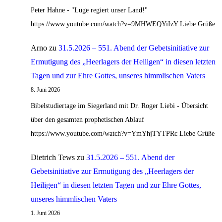
Peter Hahne - "Lüge regiert unser Land!"
https://www.youtube.com/watch?v=9MHWEQYiIzY Liebe Grüße
Arno
zu
31.5.2026 – 551. Abend der Gebetsinitiative zur
Ermutigung des „Heerlagers der Heiligen“ in diesen letzten
Tagen und zur Ehre Gottes, unseres himmlischen Vaters
8. Juni 2026
Bibelstudiertage im Siegerland mit Dr. Roger Liebi - Übersicht
über den gesamten prophetischen Ablauf
https://www.youtube.com/watch?v=YmYhjTYTPRc Liebe Grüße
Dietrich Tews
zu
31.5.2026 – 551. Abend der
Gebetsinitiative zur Ermutigung des „Heerlagers der
Heiligen“ in diesen letzten Tagen und zur Ehre Gottes,
unseres himmlischen Vaters
1. Juni 2026