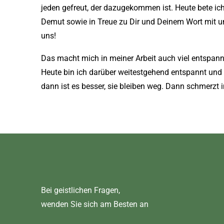
jeden gefreut, der dazugekommen ist. Heute bete ich
Demut sowie in Treue zu Dir und Deinem Wort mit u
uns!
Das macht mich in meiner Arbeit auch viel entspan
Heute bin ich darüber weitestgehend entspannt und b
dann ist es besser, sie bleiben weg. Dann schmerzt 
Bei geistlichen Fragen,
wenden Sie sich am Besten an