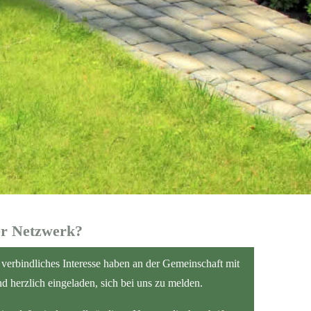
er
Netzwerk?
d verbindliches Interesse haben an der Gemeinschaft mit
nd herzlich eingeladen, sich bei uns zu melden.