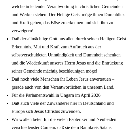
welche in leitender Verantwortung in christlichen Gemeinden
und Werken stehen. Der Heilige Geist möge ihnen Durchblick
und Kraft geben, das Böse zu erkennen und sich ihm zu
verweigern!
Daß der allmächtige Gott uns allen durch seinen Heiligen Geist
Erkenntnis, Mut und Kraft zum Aufbruch aus der
selbstverschuldeten Unmündigkeit und Dummheit schenken
und die Wiederkunft unseres Herrn Jesus und die Entrückung
seiner Gemeinde mächtig beschleunigen möge!
Daß noch viele Menschen ihr Leben Jesus anvertrauen –
gerade auch von den Verantwortlichen in unserem Land.
Für die Parlamentswahl in Ungarn im April 2026
Daß auch viele der Zuwanderer hier in Deutschland und
Europa sich Jesus Christus zuwenden.
Wir wollen beten für die vielen Esoteriker und Neuheiden
verschiedenster Couleur, daß sie dem Bannkreis Satans