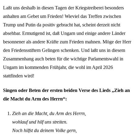
Laßt uns deshalb in diesen Tagen der Kriegstreiberei besonders
anhalten am Gebet um Frieden! Wieviel das Treffen zwischen
Trump und Putin da positiv gebracht hat, scheint derzeit nicht
absehbar. Ermutigend ist, daß Ungarn und einige andere Länder
besonnener als andere Kräfte zum Frieden mahnen. Möge der Herr
den Friedensstiftern Gelingen schenken. Und laßt uns in diesem
Zusammenhang auch beten für die wichtige Parlamentswahl in
Ungarn im kommenden Frühjahr, die wohl im April 2026
stattfinden wird!
Singen oder Beten der ersten beiden Verse des Lieds „Zieh an
die Macht du Arm des
Herrn“:
Zieh an die Macht, du Arm des Herrn,
wohlauf und hilf uns streiten.
Noch hilfst du deinem Volke gern,