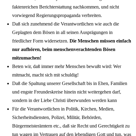
faktenreichen Berichterstattung nachkommen, und nicht
vorwiegend Regierungspropaganda verbreiten.
Daß sich zunehmend die Verantwortlichen wie auch die
Geplagten dem Bösen in all seinen Ausprägungen in
friedlicher Form widersetzen.
Die Menschen müssen einfach
nur aufhören, beim menschenverachtenden Bösen
mitzumachen!
Beten wir, daß immer mehr Menschen bewußt wird: Wer
mitmacht, macht sich mit schuldig!
Daß die Spaltung unserer Gesellschaft bis in Ehen, Familien
und engste Freundeskreise hinein nicht weitergehen darf,
sondern in der Liebe Christi überwunden werden kann
Für die Verantwortlichen in Politik, Kirchen, Medien,
Sicherheitsdiensten, Polizei, Militär, Behörden,
Bürgermeisterämtern etc., daß sie Recht und Gerechtigkeit zu
tun wagen im Vertrauen auf den lebendigen Gott und tun, was