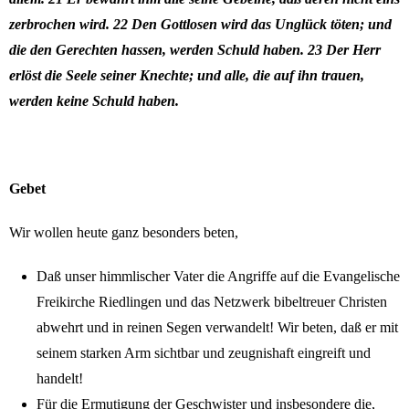
zerbrochen wird. 22 Den Gottlosen wird das Unglück töten; und
die den Gerechten hassen, werden Schuld haben. 23 Der Herr
erlöst die Seele seiner Knechte; und alle, die auf ihn trauen,
werden keine Schuld haben.
Gebet
Wir wollen heute ganz besonders beten,
Daß unser himmlischer Vater die Angriffe auf die Evangelische
Freikirche Riedlingen und das Netzwerk bibeltreuer Christen
abwehrt und in reinen Segen verwandelt! Wir beten, daß er mit
seinem starken Arm sichtbar und zeugnishaft eingreift und
handelt!
Für die Ermutigung der Geschwister und insbesondere die,