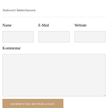
Antwort hinterlassen
Name
E-Mail
Website
Kommentar
KOMMENTAR HINTERLASSEN