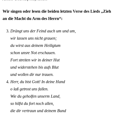
Wir singen oder lesen die beiden letzten Verse des Lieds „Zieh
an die Macht du Arm des Herrn“:
Drängt uns der Feind auch um und um,
wir lassen uns nicht grauen;
du wirst aus deinem Heiligtum
schon unsre Not erschauen.
Fort streiten wir in deiner Hut
und widerstehen bis aufs Blut
und wollen dir nur trauen.
Herr, du bist Gott! In deine Hand
o laß getrost uns fallen.
Wie du geholfen unserm Land,
so hilfst du fort noch allen,
die dir vertraun und deinem Bund