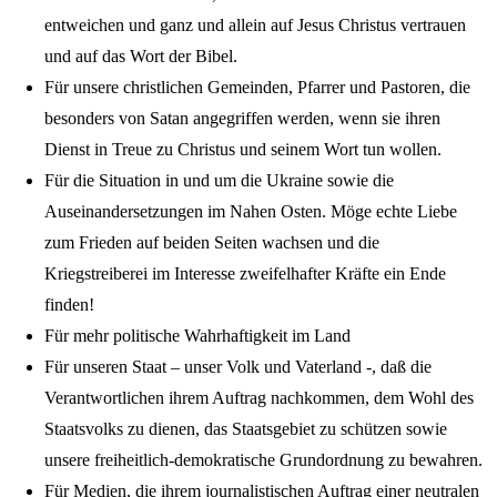
entweichen und ganz und allein auf Jesus Christus vertrauen
und auf das Wort der Bibel.
Für unsere christlichen Gemeinden, Pfarrer und Pastoren, die
besonders von Satan angegriffen werden, wenn sie ihren
Dienst in Treue zu Christus und seinem Wort tun wollen.
Für die Situation in und um die Ukraine sowie die
Auseinandersetzungen im Nahen Osten. Möge echte Liebe
zum Frieden auf beiden Seiten wachsen und die
Kriegstreiberei im Interesse zweifelhafter Kräfte ein Ende
finden!
Für mehr politische Wahrhaftigkeit im Land
Für unseren Staat – unser Volk und Vaterland -, daß die
Verantwortlichen ihrem Auftrag nachkommen, dem Wohl des
Staatsvolks zu dienen, das Staatsgebiet zu schützen sowie
unsere freiheitlich-demokratische Grundordnung zu bewahren.
Für Medien, die ihrem journalistischen Auftrag einer neutralen