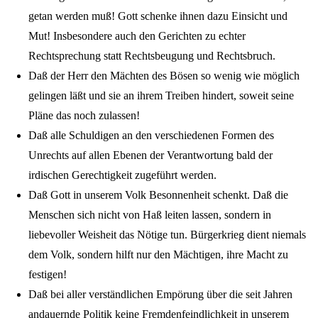
getan werden muß! Gott schenke ihnen dazu Einsicht und
Mut! Insbesondere auch den Gerichten zu echter
Rechtsprechung statt Rechtsbeugung und Rechtsbruch.
Daß der Herr den Mächten des Bösen so wenig wie möglich
gelingen läßt und sie an ihrem Treiben hindert, soweit seine
Pläne das noch zulassen!
Daß alle Schuldigen an den verschiedenen Formen des
Unrechts auf allen Ebenen der Verantwortung bald der
irdischen Gerechtigkeit zugeführt werden.
Daß Gott in unserem Volk Besonnenheit schenkt. Daß die
Menschen sich nicht von Haß leiten lassen, sondern in
liebevoller Weisheit das Nötige tun. Bürgerkrieg dient niemals
dem Volk, sondern hilft nur den Mächtigen, ihre Macht zu
festigen!
Daß bei aller verständlichen Empörung über die seit Jahren
andauernde Politik keine Fremdenfeindlichkeit in unserem