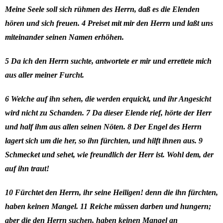
Meine Seele soll sich rühmen des Herrn, daß es die Elenden
hören und sich freuen. 4 Preiset mit mir den Herrn und laßt uns
miteinander seinen Namen erhöhen.
5 Da ich den Herrn suchte, antwortete er mir und errettete mich
aus aller meiner Furcht.
6 Welche auf ihn sehen, die werden erquickt, und ihr Angesicht
wird nicht zu Schanden. 7 Da dieser Elende rief, hörte der Herr
und half ihm aus allen seinen Nöten. 8 Der Engel des Herrn
lagert sich um die her, so ihn fürchten, und hilft ihnen aus. 9
Schmecket und sehet, wie freundlich der Herr ist. Wohl dem, der
auf ihn traut!
10 Fürchtet den Herrn, ihr seine Heiligen! denn die ihn fürchten,
haben keinen Mangel. 11 Reiche müssen darben und hungern;
aber die den Herrn suchen, haben keinen Mangel an