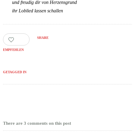
und freudig dir von Herzensgrund
ihr Loblied lassen schallen
SHARE
179
EMPFEHLEN
GETAGGED IN
There are 3 comments on this post