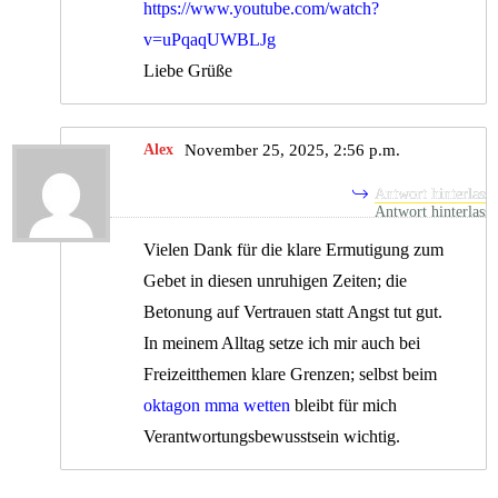
https://www.youtube.com/watch?
v=uPqaqUWBLJg
Liebe Grüße
Alex
November 25, 2025, 2:56 p.m.
Antwort hinterlass
Vielen Dank für die klare Ermutigung zum
Gebet in diesen unruhigen Zeiten; die
Betonung auf Vertrauen statt Angst tut gut.
In meinem Alltag setze ich mir auch bei
Freizeitthemen klare Grenzen; selbst beim
oktagon mma wetten
bleibt für mich
Verantwortungsbewusstsein wichtig.