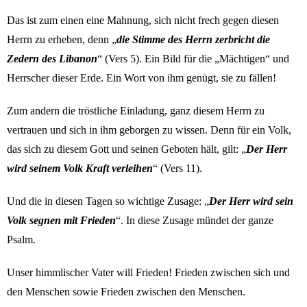
Das ist zum einen eine Mahnung, sich nicht frech gegen diesen
Herrn zu erheben, denn „
die Stimme des Herrn zerbricht die
Zedern des Libanon
“ (Vers 5). Ein Bild für die „Mächtigen“ und
Herrscher dieser Erde. Ein Wort von ihm genügt, sie zu fällen!
Zum andern die tröstliche Einladung, ganz diesem Herrn zu
vertrauen und sich in ihm geborgen zu wissen. Denn für ein Volk,
das sich zu diesem Gott und seinen Geboten hält, gilt: „
Der Herr
wird seinem Volk Kraft verleihen
“ (Vers 11).
Und die in diesen Tagen so wichtige Zusage: „
Der Herr wird sein
Volk segnen mit Frieden
“. In diese Zusage mündet der ganze
Psalm.
Unser himmlischer Vater will Frieden! Frieden zwischen sich und
den Menschen sowie Frieden zwischen den Menschen.