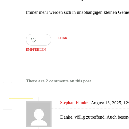
Immer mehr werden sich in unabhängigen kleinen Geme
SHARE
178
EMPFEHLEN
There are 2 comments on this post
Vorhergehende
Stephan Ehmke
August 13, 2025, 12
Danke, völlig zutreffend. Auch besond