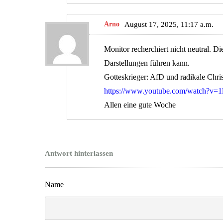
Arno
August 17, 2025, 11:17 a.m.
Monitor recherchiert nicht neutral. Di
Darstellungen führen kann.
Gotteskrieger: AfD und radikale C
https://www.youtube.com/watch?v=
Allen eine gute Woche
Antwort hinterlassen
Name