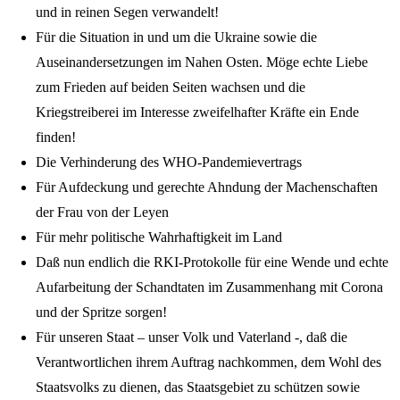
und in reinen Segen verwandelt!
Für die Situation in und um die Ukraine sowie die
Auseinandersetzungen im Nahen Osten. Möge echte Liebe
zum Frieden auf beiden Seiten wachsen und die
Kriegstreiberei im Interesse zweifelhafter Kräfte ein Ende
finden!
Die Verhinderung des WHO-Pandemievertrags
Für Aufdeckung und gerechte Ahndung der Machenschaften
der Frau von der Leyen
Für mehr politische Wahrhaftigkeit im Land
Daß nun endlich die RKI-Protokolle für eine Wende und echte
Aufarbeitung der Schandtaten im Zusammenhang mit Corona
und der Spritze sorgen!
Für unseren Staat – unser Volk und Vaterland -, daß die
Verantwortlichen ihrem Auftrag nachkommen, dem Wohl des
Staatsvolks zu dienen, das Staatsgebiet zu schützen sowie