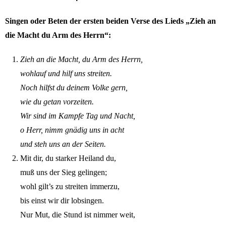
Singen oder Beten der ersten beiden Verse des Lieds „Zieh an
die Macht du Arm des Herrn“:
Zieh an die Macht, du Arm des Herrn,
wohlauf und hilf uns streiten.
Noch hilfst du deinem Volke gern,
wie du getan vorzeiten.
Wir sind im Kampfe Tag und Nacht,
o Herr, nimm gnädig uns in acht
und steh uns an der Seiten.
Mit dir, du starker Heiland du,
muß uns der Sieg gelingen;
wohl gilt’s zu streiten immerzu,
bis einst wir dir lobsingen.
Nur Mut, die Stund ist nimmer weit,