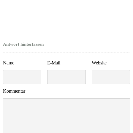
Antwort hinterlassen
Name
E-Mail
Website
Kommentar