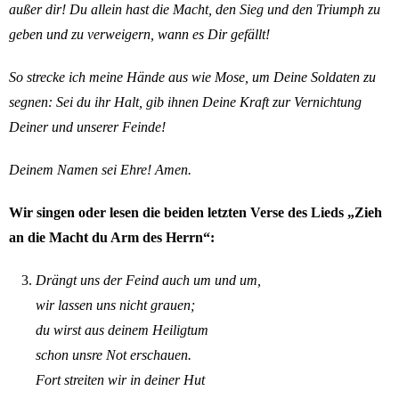
außer dir! Du allein hast die Macht, den Sieg und den Triumph zu
geben und zu verweigern, wann es Dir gefällt!
So strecke ich meine Hände aus wie Mose, um Deine Soldaten zu
segnen: Sei du ihr Halt, gib ihnen Deine Kraft zur Vernichtung
Deiner und unserer Feinde!
Deinem Namen sei Ehre! Amen.
Wir singen oder lesen die beiden letzten Verse des Lieds „Zieh
an die Macht du Arm des Herrn“:
Drängt uns der Feind auch um und um,
wir lassen uns nicht grauen;
du wirst aus deinem Heiligtum
schon unsre Not erschauen.
Fort streiten wir in deiner Hut