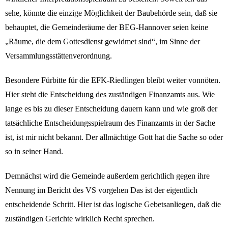
sehe, könnte die einzige Möglichkeit der Baubehörde sein, daß sie
behauptet, die Gemeinderäume der BEG-Hannover seien keine
„Räume, die dem Gottesdienst gewidmet sind“, im Sinne der
Versammlungsstättenverordnung.
Besondere Fürbitte für die EFK-Riedlingen bleibt weiter vonnöten.
Hier steht die Entscheidung des zuständigen Finanzamts aus. Wie
lange es bis zu dieser Entscheidung dauern kann und wie groß der
tatsächliche Entscheidungsspielraum des Finanzamts in der Sache
ist, ist mir nicht bekannt. Der allmächtige Gott hat die Sache so oder
so in seiner Hand.
Demnächst wird die Gemeinde außerdem gerichtlich gegen ihre
Nennung im Bericht des VS vorgehen Das ist der eigentlich
entscheidende Schritt. Hier ist das logische Gebetsanliegen, daß die
zuständigen Gerichte wirklich Recht sprechen.