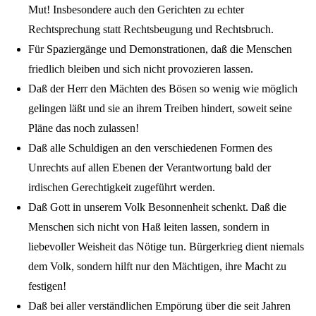
Mut! Insbesondere auch den Gerichten zu echter
Rechtsprechung statt Rechtsbeugung und Rechtsbruch.
Für Spaziergänge und Demonstrationen, daß die Menschen
friedlich bleiben und sich nicht provozieren lassen.
Daß der Herr den Mächten des Bösen so wenig wie möglich
gelingen läßt und sie an ihrem Treiben hindert, soweit seine
Pläne das noch zulassen!
Daß alle Schuldigen an den verschiedenen Formen des
Unrechts auf allen Ebenen der Verantwortung bald der
irdischen Gerechtigkeit zugeführt werden.
Daß Gott in unserem Volk Besonnenheit schenkt. Daß die
Menschen sich nicht von Haß leiten lassen, sondern in
liebevoller Weisheit das Nötige tun. Bürgerkrieg dient niemals
dem Volk, sondern hilft nur den Mächtigen, ihre Macht zu
festigen!
Daß bei aller verständlichen Empörung über die seit Jahren