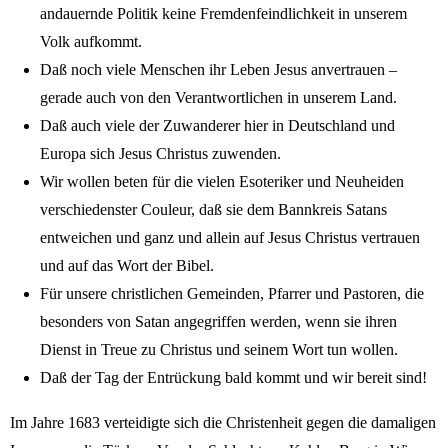
andauernde Politik keine Fremdenfeindlichkeit in unserem
Volk aufkommt.
Daß noch viele Menschen ihr Leben Jesus anvertrauen –
gerade auch von den Verantwortlichen in unserem Land.
Daß auch viele der Zuwanderer hier in Deutschland und
Europa sich Jesus Christus zuwenden.
Wir wollen beten für die vielen Esoteriker und Neuheiden
verschiedenster Couleur, daß sie dem Bannkreis Satans
entweichen und ganz und allein auf Jesus Christus vertrauen
und auf das Wort der Bibel.
Für unsere christlichen Gemeinden, Pfarrer und Pastoren, die
besonders von Satan angegriffen werden, wenn sie ihren
Dienst in Treue zu Christus und seinem Wort tun wollen.
Daß der Tag der Entrückung bald kommt und wir bereit sind!
Im Jahre 1683 verteidigte sich die Christenheit gegen die damaligen