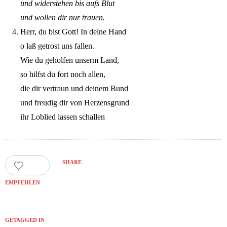
und widerstehen bis aufs Blut
und wollen dir nur trauen.
Herr, du bist Gott! In deine Hand
o laß getrost uns fallen.
Wie du geholfen unserm Land,
so hilfst du fort noch allen,
die dir vertraun und deinem Bund
und freudig dir von Herzensgrund
ihr Loblied lassen schallen
SHARE
130
EMPFEHLEN
GETAGGED IN