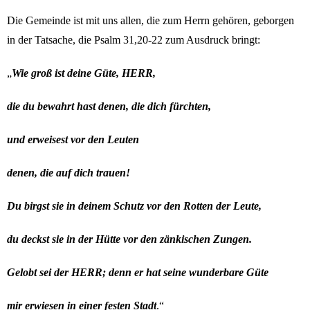
Die Gemeinde ist mit uns allen, die zum Herrn gehören, geborgen
in der Tatsache, die Psalm 31,20-22 zum Ausdruck bringt:
„
Wie groß ist deine Güte, HERR,
die du bewahrt hast denen, die dich fürchten,
und erweisest vor den Leuten
denen, die auf dich trauen!
Du birgst sie in deinem Schutz vor den Rotten der Leute,
du deckst sie in der Hütte vor den zänkischen Zungen.
Gelobt sei der HERR; denn er hat seine wunderbare Güte
mir erwiesen in einer festen Stadt
.“