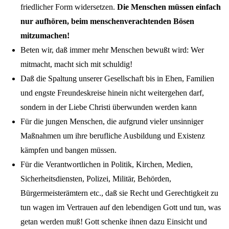
friedlicher Form widersetzen.
Die Menschen müssen einfach
nur aufhören, beim menschenverachtenden Bösen
mitzumachen!
Beten wir, daß immer mehr Menschen bewußt wird: Wer
mitmacht, macht sich mit schuldig!
Daß die Spaltung unserer Gesellschaft bis in Ehen, Familien
und engste Freundeskreise hinein nicht weitergehen darf,
sondern in der Liebe Christi überwunden werden kann
Für die jungen Menschen, die aufgrund vieler unsinniger
Maßnahmen um ihre berufliche Ausbildung und Existenz
kämpfen und bangen müssen.
Für die Verantwortlichen in Politik, Kirchen, Medien,
Sicherheitsdiensten, Polizei, Militär, Behörden,
Bürgermeisterämtern etc., daß sie Recht und Gerechtigkeit zu
tun wagen im Vertrauen auf den lebendigen Gott und tun, was
getan werden muß! Gott schenke ihnen dazu Einsicht und