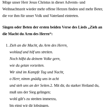
Möge unser Herr Jesus Christus in dieser Advents- und
Weihnachtszeit wieder mehr offene Herzen finden und mehr Beter,
die vor ihm für unser Volk und Vaterland eintreten.
Singen oder Beten der ersten beiden Verse des Lieds „Zieh an
die Macht du Arm des Herrn“:
Zieh an die Macht, du Arm des Herrn,
wohlauf und hilf uns streiten.
Noch hilfst du deinem Volke gern,
wie du getan vorzeiten.
Wir sind im Kampfe Tag und Nacht,
o Herr, nimm gnädig uns in acht
und steh uns an der Seiten.
2. Mit dir, du starker Heiland du,
muß uns der Sieg gelingen;
wohl gilt’s zu streiten immerzu,
bis einst wir dir lobsingen.