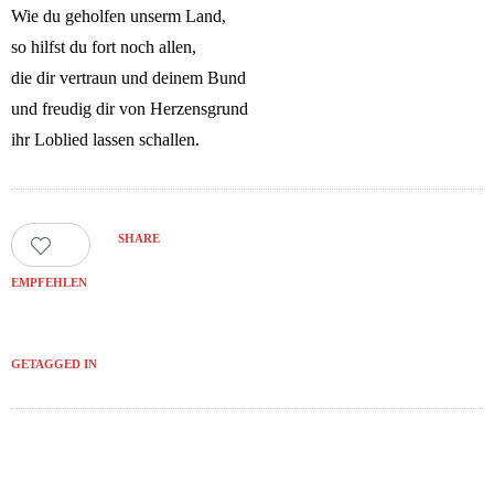
Wie du geholfen unserm Land,
so hilfst du fort noch allen,
die dir vertraun und deinem Bund
und freudig dir von Herzensgrund
ihr Loblied lassen schallen.
SHARE
0
EMPFEHLEN
GETAGGED IN