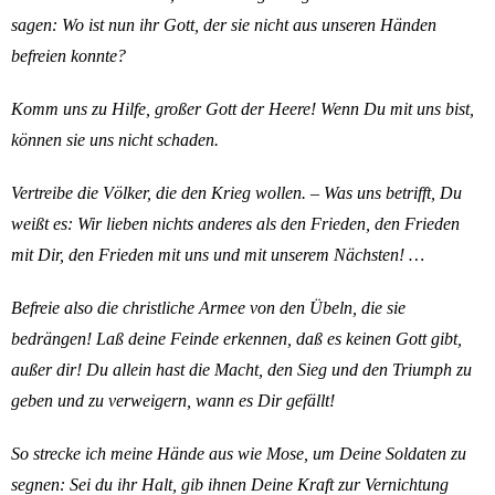
sagen: Wo ist nun ihr Gott, der sie nicht aus unseren Händen
befreien konnte?
Komm uns zu Hilfe, großer Gott der Heere! Wenn Du mit uns bist,
können sie uns nicht schaden.
Vertreibe die Völker, die den Krieg wollen. – Was uns betrifft, Du
weißt es: Wir lieben nichts anderes als den Frieden, den Frieden
mit Dir, den Frieden mit uns und mit unserem Nächsten! …
Befreie also die christliche Armee von den Übeln, die sie
bedrängen! Laß deine Feinde erkennen, daß es keinen Gott gibt,
außer dir! Du allein hast die Macht, den Sieg und den Triumph zu
geben und zu verweigern, wann es Dir gefällt!
So strecke ich meine Hände aus wie Mose, um Deine Soldaten zu
segnen: Sei du ihr Halt, gib ihnen Deine Kraft zur Vernichtung