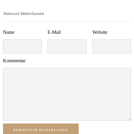
Antwort hinterlassen
Name
E-Mail
Website
Kommentar
KOMMENTAR HINTERLASSEN