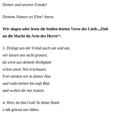
Deiner und unserer Feinde!
Deinem Namen sei Ehre! Amen.
Wir singen oder lesen die beiden letzten Verse des Lieds „Zieh
an die Macht du Arm des Herrn“:
3. Drängt uns der Feind auch um und um,
wir lassen uns nicht grauen;
du wirst aus deinem Heiligtum
schon unsre Not erschauen.
Fort streiten wir in deiner Hut
und widerstehen bis aufs Blut
und wollen dir nur trauen.
4. Herr, du bist Gott! In deine Hand
o laß getrost uns fallen.