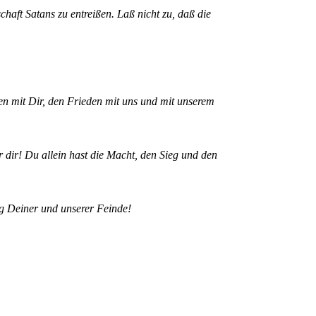
aft Satans zu entreißen. Laß nicht zu, daß die
eden mit Dir, den Frieden mit uns und mit unserem
r dir! Du allein hast die Macht, den Sieg und den
ng Deiner und unserer Feinde!