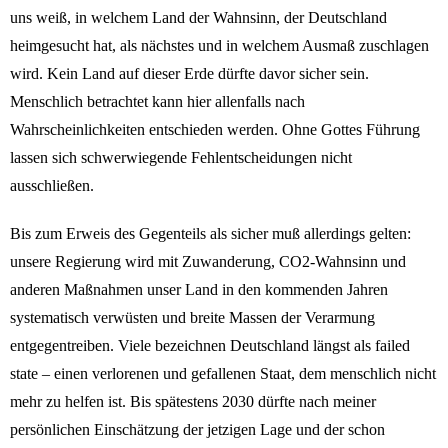
uns weiß, in welchem Land der Wahnsinn, der Deutschland
heimgesucht hat, als nächstes und in welchem Ausmaß zuschlagen
wird. Kein Land auf dieser Erde dürfte davor sicher sein.
Menschlich betrachtet kann hier allenfalls nach
Wahrscheinlichkeiten entschieden werden. Ohne Gottes Führung
lassen sich schwerwiegende Fehlentscheidungen nicht
ausschließen.
Bis zum Erweis des Gegenteils als sicher muß allerdings gelten:
unsere Regierung wird mit Zuwanderung, CO2-Wahnsinn und
anderen Maßnahmen unser Land in den kommenden Jahren
systematisch verwüsten und breite Massen der Verarmung
entgegentreiben. Viele bezeichnen Deutschland längst als failed
state – einen verlorenen und gefallenen Staat, dem menschlich nicht
mehr zu helfen ist. Bis spätestens 2030 dürfte nach meiner
persönlichen Einschätzung der jetzigen Lage und der schon