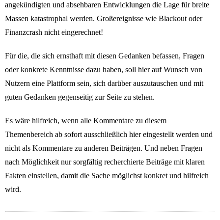
angekündigten und absehbaren Entwicklungen die Lage für breite
Massen katastrophal werden. Großereignisse wie Blackout oder
Finanzcrash nicht eingerechnet!
Für die, die sich ernsthaft mit diesen Gedanken befassen, Fragen
oder konkrete Kenntnisse dazu haben, soll hier auf Wunsch von
Nutzern eine Plattform sein, sich darüber auszutauschen und mit
guten Gedanken gegenseitig zur Seite zu stehen.
Es wäre hilfreich, wenn alle Kommentare zu diesem
Themenbereich ab sofort ausschließlich hier eingestellt werden und
nicht als Kommentare zu anderen Beiträgen. Und neben Fragen
nach Möglichkeit nur sorgfältig recherchierte Beiträge mit klaren
Fakten einstellen, damit die Sache möglichst konkret und hilfreich
wird.