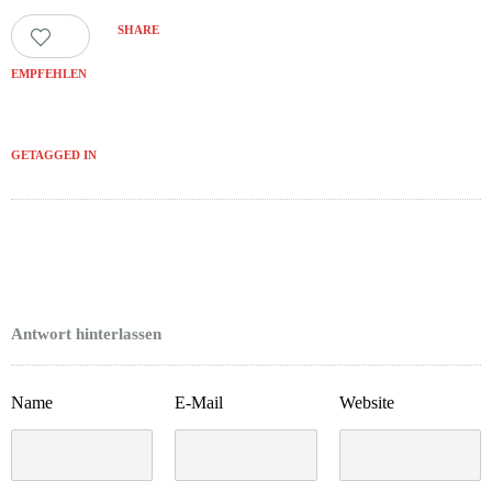
SHARE
0
EMPFEHLEN
GETAGGED IN
Antwort hinterlassen
Name
E-Mail
Website