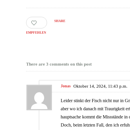
SHARE
0
EMPFEHLEN
There are 3 comments on this post
Jonas
Oktober 14, 2024, 11:43 p.m.
Leider stinkt der Fisch nicht nur in G
aber wo ich danach mit Traurigkeit erf
hauptsache kommt die Missstände in der
Doch, beim letzten Fall, den ich erfu