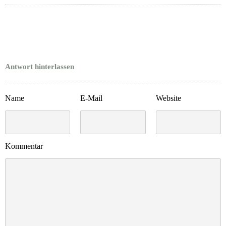
Antwort hinterlassen
Name
E-Mail
Website
Kommentar