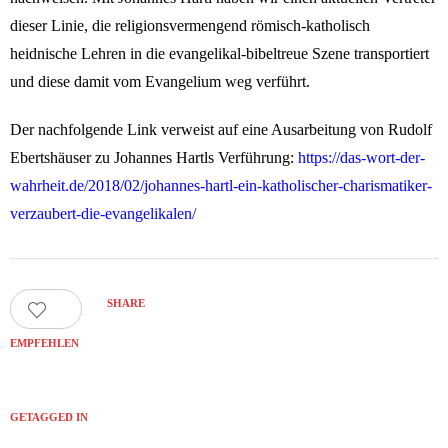
dieser Linie, die religionsvermengend römisch-katholisch
heidnische Lehren in die evangelikal-bibeltreue Szene transportiert
und diese damit vom Evangelium weg verführt.
Der nachfolgende Link verweist auf eine Ausarbeitung von Rudolf
Ebertshäuser zu Johannes Hartls Verführung:
https://das-wort-der-
wahrheit.de/2018/02/johannes-hartl-ein-katholischer-charismatiker-
verzaubert-die-evangelikalen/
SHARE
0
EMPFEHLEN
GETAGGED IN