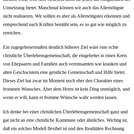
Umsetzung bietet. Manchmal können wir auch das Allernötigste
nicht realisieren. Wir sollten es aber als Allernötigstes erkennen und
entsprechend nach Kräften bemüht sein, es so gut wie möglich zu
erreichen.
Ein zugegebenermaßen deutlich höheres Ziel wäre eine echte
christliche Überlebensgemeinschaft, die eingebettet in einen Kreis
von Ehepaaren und Familien auch vereinsamten wie kranken und
alten Geschwistern eine geistliche Gemeinschaft und Hilfe bietet.
Dieses Ziel hat zwar im Moment noch eher den Charakter eines
frommen Wunsches. Aber dem Herrn ist kein Ding unmöglich, und
wenn er will, kann er fromme Wünsche wahr werden lassen.
Ich denke bei einer christlichen Überlebensgemeinschaft ganz und
gar nicht an eine christliche Kommune oder ähnliches. Wichtig ist,
daß ein solches Modell flexibel ist und den Realitäten Rechnung