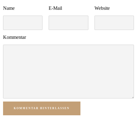
Name
E-Mail
Website
Kommentar
KOMMENTAR HINTERLASSEN