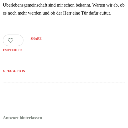
Überlebensgemeinschaft sind mir schon bekannt. Warten wir ab, ob
es noch mehr werden und ob der Herr eine Tür dafür auftut.
SHARE
0
EMPFEHLEN
GETAGGED IN
Antwort hinterlassen